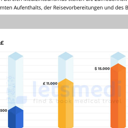
mten Aufenthalts, der Reisevorbereitungen und des