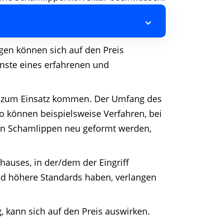
gen können sich auf den Preis
enste eines erfahrenen und
n zum Einsatz kommen. Der Umfang des
So können beispielsweise Verfahren, bei
ren Schamlippen neu geformt werden,
hauses, in der/dem der Eingriff
und höhere Standards haben, verlangen
g, kann sich auf den Preis auswirken.