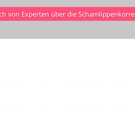
ich von Experten über die Schamlippenkorre