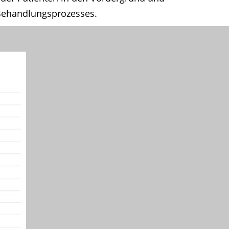
 Behandlungsprozesses.