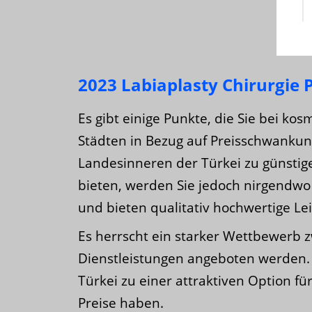
2023 Labiaplasty Chirurgie P
Es gibt einige Punkte, die Sie bei ko
Städten in Bezug auf Preisschwankung
Landesinneren der Türkei zu günstige
bieten, werden Sie jedoch nirgendwo 
und bieten qualitativ hochwertige Le
Es herrscht ein starker Wettbewerb z
Dienstleistungen angeboten werden.
Türkei zu einer attraktiven Option f
Preise haben.