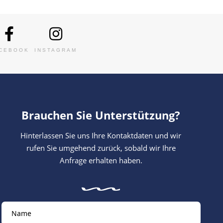
CEBOOK
INSTAGRAM
Brauchen Sie Unterstützung?
Hinterlassen Sie uns Ihre Kontaktdaten und wir
rufen Sie umgehend zurück, sobald wir Ihre
Anfrage erhalten haben.