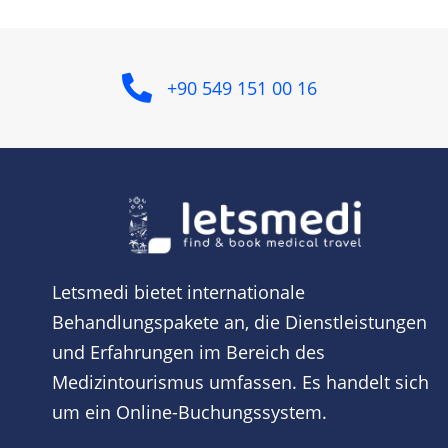
+90 549 151 00 16
Letsmedi bietet internationale
Behandlungspakete an, die Dienstleistungen
und Erfahrungen im Bereich des
Medizintourismus umfassen. Es handelt sich
um ein Online-Buchungssystem.