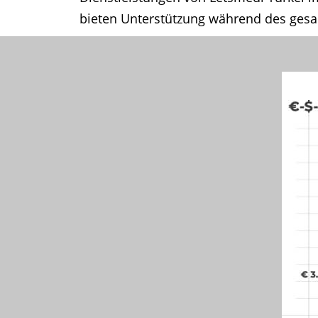
bieten Unterstützung während des gesa