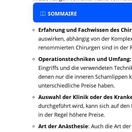
SOMMAIRE
Erfahrung und Fachwissen des Chir
auswirken, abhängig von der Komplexi
renommierten Chirurgen sind in der 
Operationstechniken und Umfang:
Eingriffs und die verwendeten Technik
denen nur die inneren Schamlippen k
unterschiedliche Preise haben.
Auswahl der Klinik oder des Krank
durchgeführt wird, kann sich auf den
in der Regel höhere Preise.
Art der Anästhesie
: Auch die Art de