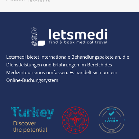
INSTAGRAM
Letsmedi bietet internationale Behandlungspakete an, die
Dienstleistungen und Erfahrungen im Bereich des
Medizintourismus umfassen. Es handelt sich um ein
Online-Buchungssystem.