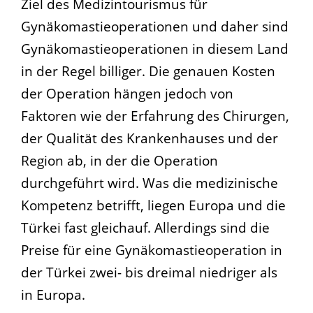
Ziel des Medizintourismus für
Gynäkomastieoperationen und daher sind
Gynäkomastieoperationen in diesem Land
in der Regel billiger. Die genauen Kosten
der Operation hängen jedoch von
Faktoren wie der Erfahrung des Chirurgen,
der Qualität des Krankenhauses und der
Region ab, in der die Operation
durchgeführt wird. Was die medizinische
Kompetenz betrifft, liegen Europa und die
Türkei fast gleichauf. Allerdings sind die
Preise für eine Gynäkomastieoperation in
der Türkei zwei- bis dreimal niedriger als
in Europa.