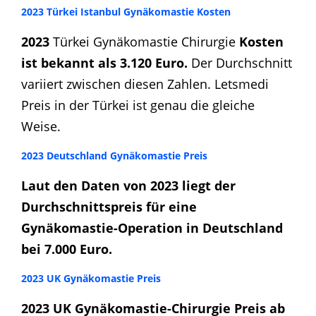
2023 Türkei Istanbul Gynäkomastie Kosten
2023
Türkei Gynäkomastie Chirurgie
Kosten
ist bekannt als 3.120 Euro.
Der Durchschnitt
variiert zwischen diesen Zahlen. Letsmedi
Preis in der Türkei ist genau die gleiche
Weise.
2023 Deutschland Gynäkomastie Preis
Laut den Daten von 2023 liegt der
Durchschnittspreis für eine
Gynäkomastie-Operation in Deutschland
bei 7.000 Euro.
2023 UK Gynäkomastie Preis
2023 UK Gynäkomastie-Chirurgie Preis ab