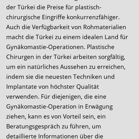
der Türkei die Preise für plastisch-
chirurgische Eingriffe konkurrenzfähiger.
Auch die Verfügbarkeit von Rohmaterialien
macht die Türkei zu einem idealen Land für
Gynäkomastie-Operationen. Plastische
Chirurgen in der Türkei arbeiten sorgfältig,
um ein natürliches Aussehen zu erreichen,
indem sie die neuesten Techniken und
Implantate von höchster Qualität
verwenden. Für diejenigen, die eine
Gynäkomastie-Operation in Erwägung
ziehen, kann es von Vorteil sein, ein
Beratungsgespräch zu führen, um
detaillierte Informationen über die