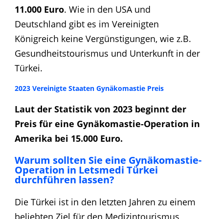
11.000 Euro
. Wie in den USA und
Deutschland gibt es im Vereinigten
Königreich keine Vergünstigungen, wie z.B.
Gesundheitstourismus und Unterkunft in der
Türkei.
2023 Vereinigte Staaten Gynäkomastie Preis
Laut der Statistik von 2023 beginnt der
Preis für eine Gynäkomastie-Operation in
Amerika bei 15.000 Euro.
Warum sollten Sie eine Gynäkomastie-
Operation in Letsmedi Türkei
durchführen lassen?
Die Türkei ist in den letzten Jahren zu einem
beliebten Ziel für den Medizintourismus