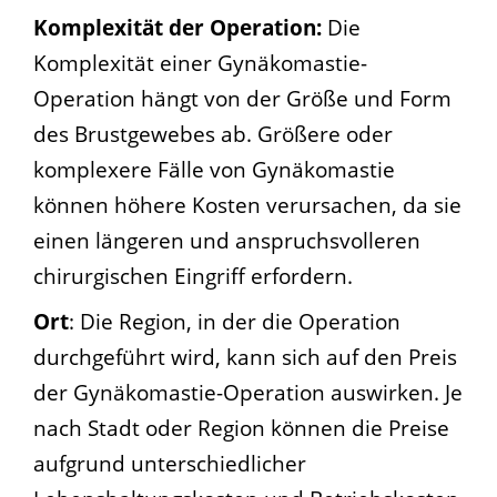
Komplexität der Operation:
Die
Komplexität einer Gynäkomastie-
Operation hängt von der Größe und Form
des Brustgewebes ab. Größere oder
komplexere Fälle von Gynäkomastie
können höhere Kosten verursachen, da sie
einen längeren und anspruchsvolleren
chirurgischen Eingriff erfordern.
Ort
: Die Region, in der die Operation
durchgeführt wird, kann sich auf den Preis
der Gynäkomastie-Operation auswirken. Je
nach Stadt oder Region können die Preise
aufgrund unterschiedlicher