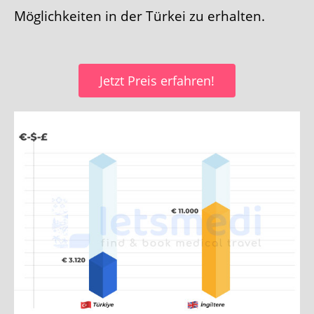
Möglichkeiten in der Türkei zu erhalten.
Jetzt Preis erfahren!