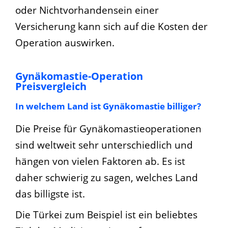
oder Nichtvorhandensein einer
Versicherung kann sich auf die Kosten der
Operation auswirken.
Gynäkomastie-Operation
Preisvergleich
In welchem Land ist Gynäkomastie billiger?
Die Preise für Gynäkomastieoperationen
sind weltweit sehr unterschiedlich und
hängen von vielen Faktoren ab. Es ist
daher schwierig zu sagen, welches Land
das billigste ist.
Die Türkei zum Beispiel ist ein beliebtes