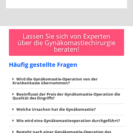
Lassen Sie sich von Experten
über die Gynäkomastiechirurgie
beraten!
Häufig gestellte Fragen
Wird die Gynäkomastie-Operation von der
Krankenkasse übernommen?
Beeinflusst der Preis der Gynäkomastie-Operation die
Qualität des Eingriffs?
Welche Ursachen hat die Gynäkomastie?
Wie wird eine Gynäkomastieoperation durchgeführt?
Besteht nach einer Gynäkomastie-Operation das