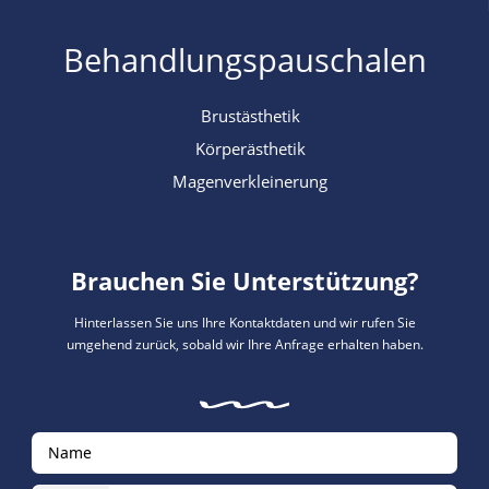
Behandlungspauschalen
Brustästhetik
Körperästhetik
Magenverkleinerung
Brauchen Sie Unterstützung?
Hinterlassen Sie uns Ihre Kontaktdaten und wir rufen Sie
umgehend zurück, sobald wir Ihre Anfrage erhalten haben.