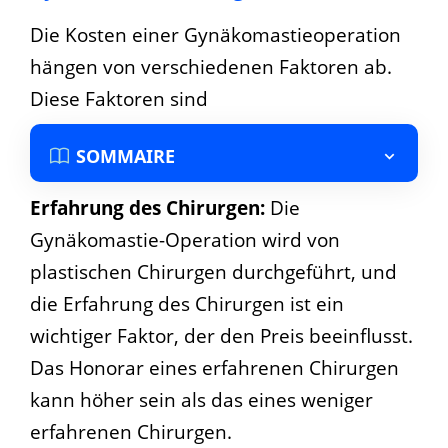
Die Kosten einer Gynäkomastieoperation
hängen von verschiedenen Faktoren ab.
Diese Faktoren sind
SOMMAIRE
Erfahrung des Chirurgen:
Die
Gynäkomastie-Operation wird von
plastischen Chirurgen durchgeführt, und
die Erfahrung des Chirurgen ist ein
wichtiger Faktor, der den Preis beeinflusst.
Das Honorar eines erfahrenen Chirurgen
kann höher sein als das eines weniger
erfahrenen Chirurgen.