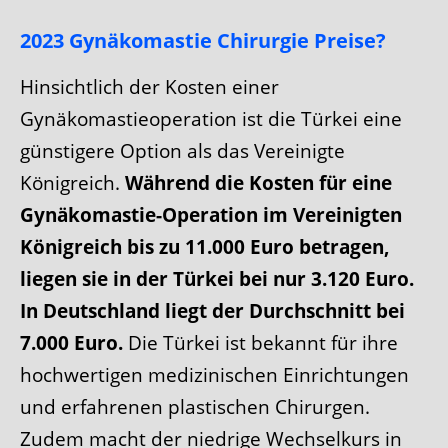
2023 Gynäkomastie Chirurgie Preise?
Hinsichtlich der Kosten einer
Gynäkomastieoperation ist die Türkei eine
günstigere Option als das Vereinigte
Königreich.
Während die Kosten für eine
Gynäkomastie-Operation im Vereinigten
Königreich bis zu 11.000 Euro betragen,
liegen sie in der Türkei bei nur 3.120 Euro.
In Deutschland liegt der Durchschnitt bei
7.000 Euro.
Die Türkei ist bekannt für ihre
hochwertigen medizinischen Einrichtungen
und erfahrenen plastischen Chirurgen.
Zudem macht der niedrige Wechselkurs in