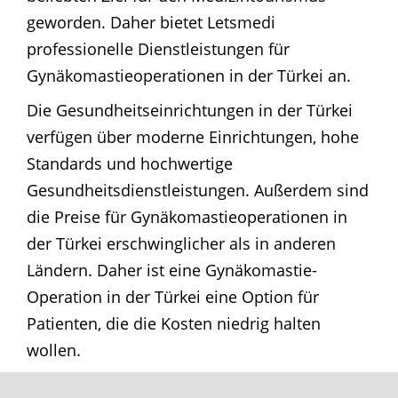
geworden. Daher bietet Letsmedi
professionelle Dienstleistungen für
Gynäkomastieoperationen in der Türkei an.
Die Gesundheitseinrichtungen in der Türkei
verfügen über moderne Einrichtungen, hohe
Standards und hochwertige
Gesundheitsdienstleistungen. Außerdem sind
die Preise für Gynäkomastieoperationen in
der Türkei erschwinglicher als in anderen
Ländern. Daher ist eine Gynäkomastie-
Operation in der Türkei eine Option für
Patienten, die die Kosten niedrig halten
wollen.