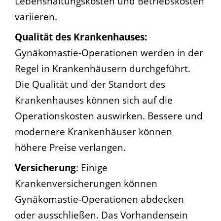
Lebenshaltungskosten und Betriebskosten
variieren.
Qualität des Krankenhauses:
Gynäkomastie-Operationen werden in der
Regel in Krankenhäusern durchgeführt.
Die Qualität und der Standort des
Krankenhauses können sich auf die
Operationskosten auswirken. Bessere und
modernere Krankenhäuser können
höhere Preise verlangen.
Versicherung
: Einige
Krankenversicherungen können
Gynäkomastie-Operationen abdecken
oder ausschließen. Das Vorhandensein