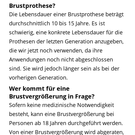
Brustprothese?
Die Lebensdauer einer Brustprothese beträgt
durchschnittlich 10 bis 15 Jahre. Es ist
schwierig, eine konkrete Lebensdauer für die
Prothesen der letzten Generation anzugeben,
die wir jetzt noch verwenden, da ihre
Anwendungen noch nicht abgeschlossen
sind. Sie wird jedoch länger sein als bei der
vorherigen Generation.
Wer kommt für eine
Brustvergrößerung in Frage?
Sofern keine medizinische Notwendigkeit
besteht, kann eine Brustvergrößerung bei
Personen ab 18 Jahren durchgeführt werden.
Von einer Brustvergrößerung wird abgeraten,