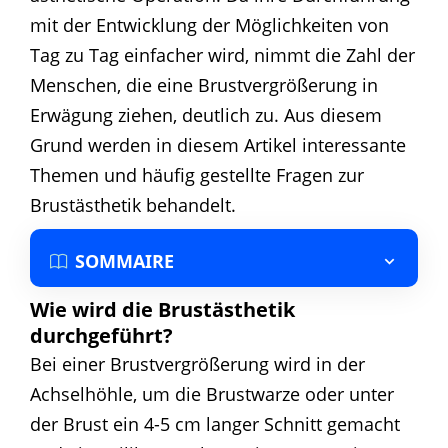
mit der Entwicklung der Möglichkeiten von
Tag zu Tag einfacher wird, nimmt die Zahl der
Menschen, die eine Brustvergrößerung in
Erwägung ziehen, deutlich zu. Aus diesem
Grund werden in diesem Artikel interessante
Themen und häufig gestellte Fragen zur
Brustästhetik behandelt.
SOMMAIRE
Wie wird die Brustästhetik
durchgeführt?
Bei einer Brustvergrößerung wird in der
Achselhöhle, um die Brustwarze oder unter
der Brust ein 4-5 cm langer Schnitt gemacht