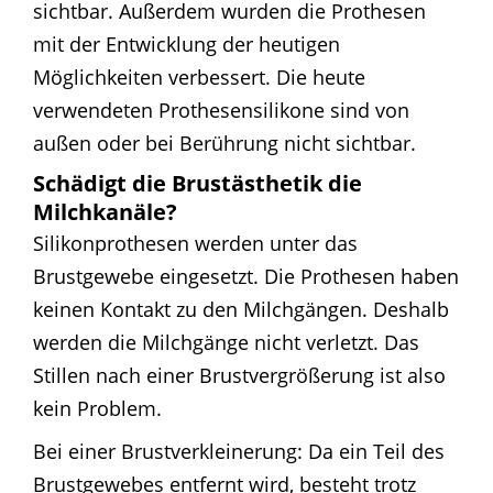
sichtbar. Außerdem wurden die Prothesen
mit der Entwicklung der heutigen
Möglichkeiten verbessert. Die heute
verwendeten Prothesensilikone sind von
außen oder bei Berührung nicht sichtbar.
Schädigt die Brustästhetik die
Milchkanäle?
Silikonprothesen werden unter das
Brustgewebe eingesetzt. Die Prothesen haben
keinen Kontakt zu den Milchgängen. Deshalb
werden die Milchgänge nicht verletzt. Das
Stillen nach einer Brustvergrößerung ist also
kein Problem.
Bei einer Brustverkleinerung: Da ein Teil des
Brustgewebes entfernt wird, besteht trotz