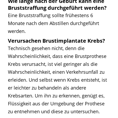
Wie lange nach der Geburt kann eine
Bruststraffung durchgeführt werden?
Eine Bruststraffung sollte frühestens 6
Monate nach dem Abstillen durchgeführt
werden.
Verursachen Brustimplantate Krebs?
Technisch gesehen nicht, denn die
Wahrscheinlichkeit, dass eine Brustprothese
Krebs verursacht, ist viel geringer als die
Wahrscheinlichkeit, einen Verkehrsunfall zu
erleiden. Und selbst wenn Krebs entsteht, ist
er leichter zu behandeln als andere
Krebsarten. Um ihn zu erkennen, genügt es,
Flüssigkeit aus der Umgebung der Prothese
zu entnehmen und diese zu untersuchen.