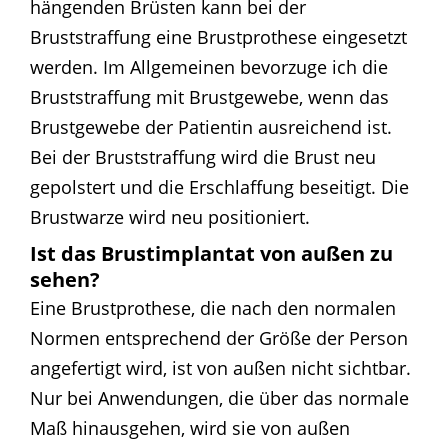
hängenden Brüsten kann bei der
Bruststraffung eine Brustprothese eingesetzt
werden. Im Allgemeinen bevorzuge ich die
Bruststraffung mit Brustgewebe, wenn das
Brustgewebe der Patientin ausreichend ist.
Bei der Bruststraffung wird die Brust neu
gepolstert und die Erschlaffung beseitigt. Die
Brustwarze wird neu positioniert.
Ist das Brustimplantat von außen zu
sehen?
Eine Brustprothese, die nach den normalen
Normen entsprechend der Größe der Person
angefertigt wird, ist von außen nicht sichtbar.
Nur bei Anwendungen, die über das normale
Maß hinausgehen, wird sie von außen