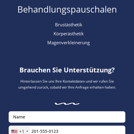
Behandlungspauschalen
Brustästhetik
Körperästhetik
Magenverkleinerung
Brauchen Sie Unterstützung?
Hinterlassen Sie uns Ihre Kontaktdaten und wir rufen Sie
umgehend zurück, sobald wir Ihre Anfrage erhalten haben.
+1