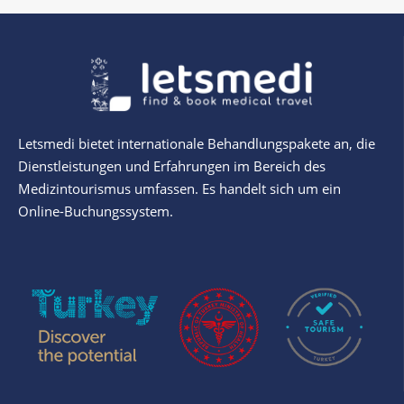
Letsmedi bietet internationale Behandlungspakete an, die
Dienstleistungen und Erfahrungen im Bereich des
Medizintourismus umfassen. Es handelt sich um ein
Online-Buchungssystem.