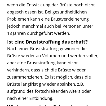
wenn die Entwicklung der Brüste noch nicht
abgeschlossen ist. Bei gesundheitlichen
Problemen kann eine Brustverkleinerung
jedoch manchmal auch bei Personen unter
18 Jahren durchgeführt werden.
Ist eine Bruststraffung dauerhaft?
Nach einer
Bruststraffung
gewinnen die
Brüste wieder an Volumen und werden voller,
aber eine Bruststraffung kann nicht
verhindern, dass sich die Brüste wieder
zusammenziehen. Es ist möglich, dass die
Brüste langfristig wieder absinken, z.B.
aufgrund des fortschreitenden Alters oder
nach einer Entbindung.