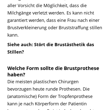
aller Vorsicht die Möglichkeit, dass die
Milchgänge verletzt werden. Es kann nicht
garantiert werden, dass eine Frau nach einer
Brustverkleinerung oder Bruststraffung stillen
kann.
Siehe auch:
Stört die Brustästhetik das
Stillen?
Welche Form sollte die Brustprothese
haben?
Die meisten plastischen Chirurgen
bevorzugen heute runde Prothesen. Die
(anatomische) Form der Tropfenprothese
kann je nach Körperform der Patientin