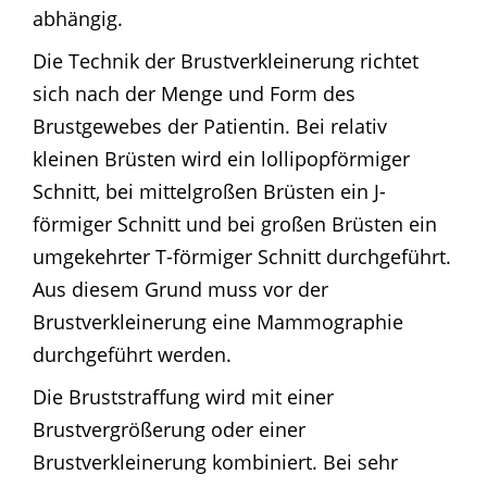
abhängig.
Die Technik der Brustverkleinerung richtet
sich nach der Menge und Form des
Brustgewebes der Patientin. Bei relativ
kleinen Brüsten wird ein lollipopförmiger
Schnitt, bei mittelgroßen Brüsten ein J-
förmiger Schnitt und bei großen Brüsten ein
umgekehrter T-förmiger Schnitt durchgeführt.
Aus diesem Grund muss vor der
Brustverkleinerung eine Mammographie
durchgeführt werden.
Die Bruststraffung wird mit einer
Brustvergrößerung oder einer
Brustverkleinerung
kombiniert. Bei sehr