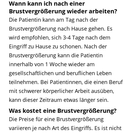
Wann kann ich nach einer
Brustvergrößerung wieder arbeiten?
Die Patientin kann am Tag nach der
Brustvergrößerung nach Hause gehen. Es
wird empfohlen, sich 3-4 Tage nach dem
Eingriff zu Hause zu schonen. Nach der
Brustvergrößerung kann die Patientin
innerhalb von 1 Woche wieder am
gesellschaftlichen und beruflichen Leben
teilnehmen. Bei Patientinnen, die einen Beruf
mit schwerer körperlicher Arbeit ausüben,
kann dieser Zeitraum etwas länger sein.
Was kostet eine Brustvergrößerung?
Die Preise für eine Brustvergrößerung
variieren je nach Art des Eingriffs. Es ist nicht