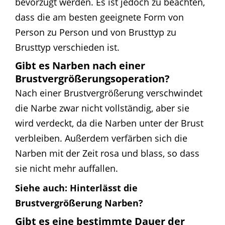
bevorzugt werden. Es ist jedoch zu beachten,
dass die am besten geeignete Form von
Person zu Person und von Brusttyp zu
Brusttyp verschieden ist.
Gibt es Narben nach einer
Brustvergrößerungsoperation?
Nach einer Brustvergrößerung verschwindet
die Narbe zwar nicht vollständig, aber sie
wird verdeckt, da die Narben unter der Brust
verbleiben. Außerdem verfärben sich die
Narben mit der Zeit rosa und blass, so dass
sie nicht mehr auffallen.
Siehe auch:
Hinterlässt die
Brustvergrößerung Narben?
Gibt es eine bestimmte Dauer der