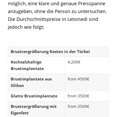
möglich, eine klare und genaue Preisspanne
anzugeben, ohne die Person zu untersuchen.
Die Durchschnittspreise in Letsmedi sind
jedoch wie folgt;
Brustvergrößerung Kosten in der Türkei
Kochsalzhaltige
4,200€
Brustimplantate
Brustimplantate aus
from 4500€
Silikon
Glatte Brustimplantate
from 3500€
Brustvergrößerung mit
from 3500€
Eigenfett