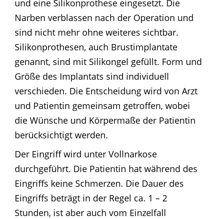
und eine Silikonprothese eingesetzt. Die
Narben verblassen nach der Operation und
sind nicht mehr ohne weiteres sichtbar.
Silikonprothesen, auch Brustimplantate
genannt, sind mit Silikongel gefüllt. Form und
Größe des Implantats sind individuell
verschieden. Die Entscheidung wird von Arzt
und Patientin gemeinsam getroffen, wobei
die Wünsche und Körpermaße der Patientin
berücksichtigt werden.
Der Eingriff wird unter Vollnarkose
durchgeführt. Die Patientin hat während des
Eingriffs keine Schmerzen. Die Dauer des
Eingriffs beträgt in der Regel ca. 1 – 2
Stunden, ist aber auch vom Einzelfall